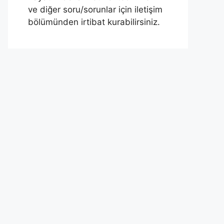
ve diğer soru/sorunlar için iletişim
bölümünden irtibat kurabilirsiniz.