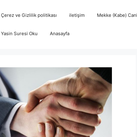
Çerez ve Gizlilik politikası
iletişim
Mekke (Kabe) Canl
Yasin Suresi Oku
Anasayfa