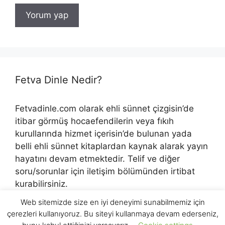
Fetva Dinle Nedir?
Fetvadinle.com olarak ehli sünnet çizgisin’de
itibar görmüş hocaefendilerin veya fıkıh
kurullarında hizmet içerisin’de bulunan yada
belli ehli sünnet kitaplardan kaynak alarak yayın
hayatını devam etmektedir. Telif ve diğer
soru/sorunlar için iletişim bölümünden irtibat
kurabilirsiniz.
Web sitemizde size en iyi deneyimi sunabilmemiz için
çerezleri kullanıyoruz. Bu siteyi kullanmaya devam ederseniz,