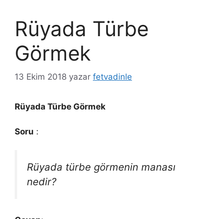
Rüyada Türbe
Görmek
13 Ekim 2018
yazar
fetvadinle
Rüyada Türbe Görmek
Soru
:
Rüyada türbe görmenin manası
nedir?